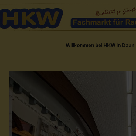
Willkommen bei HKW in Daun