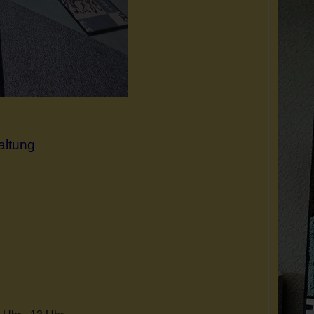
altung