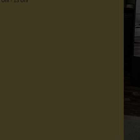
 Uhr - 13 Uhr